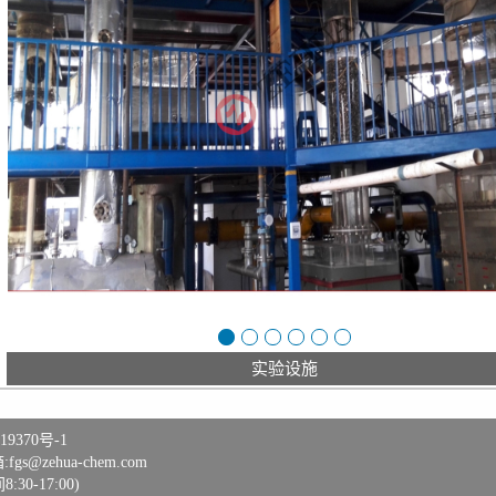
实验设施
19370号-1
@zehua-chem.com
:30-17:00)