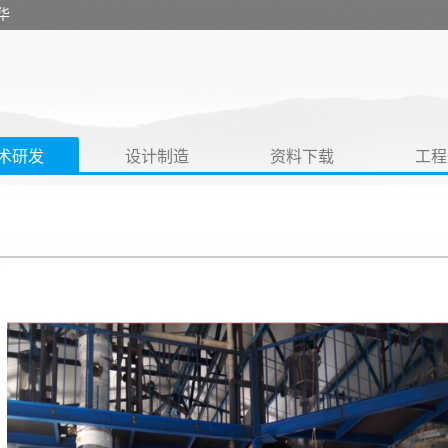
华
术研发
设计制造
资料下载
工程