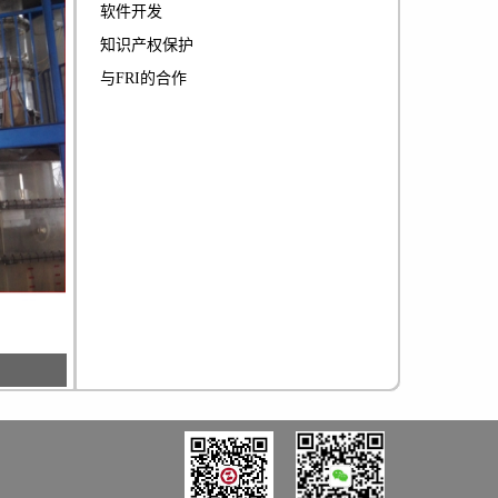
软件开发
知识产权保护
与FRI的合作